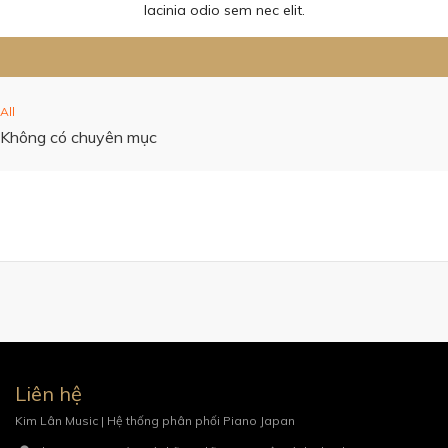
lacinia odio sem nec elit.
All
Không có chuyên mục
Liên hệ
Kim Lân Music | Hệ thống phân phối Piano Japan