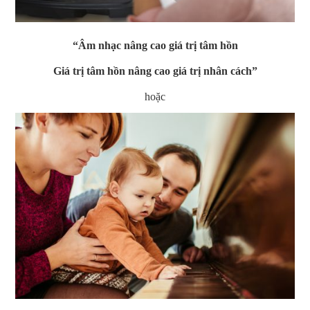
“Âm nhạc nâng cao giá trị tâm hồn
Giá trị tâm hồn nâng cao giá trị nhân cách”
hoặc