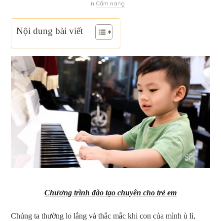
in
Cẩm nang
Nội dung bài viết
Chương trình đào tạo chuyên cho trẻ em
Chúng ta thường lo lắng và thắc mắc khi con của mình ù lì,