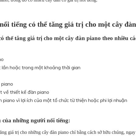
ổi tiếng có thể tăng giá trị cho một cây đàn
ó thể tăng giá trị cho một cây đàn piano theo nhiều c
no
t lần hoặc trong một khoảng thời gian
 piano
t về thiết kế đàn piano
piano vì lợi ích của một tổ chức từ thiện hoặc phi lợi nhuận
 của những người nổi tiếng:
ăng giá trị cho những cây đàn piano chỉ bằng cách sở hữu chúng, ngay