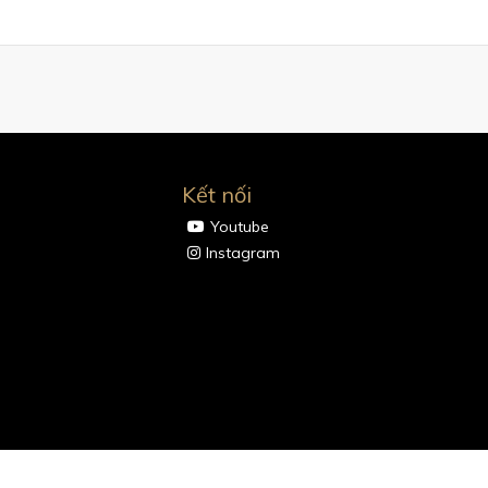
Kết nối
Youtube
Instagram