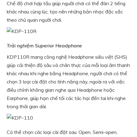
Chế độ chơi hợp tấu giúp người chơi có thể đàn 2 tiếng
khác nhau cùng lúc, tạo nên những bản nhạc đặc sắc
theo chủ quan người chơi.
Trải nghiệm Superior Headphone
KDP110R mang công nghệ Headphone siêu việt (SHS)
giúp cải thiện độ sâu và chân thực của mỗi loại âm thanh
khác nhau khi nghe bằng Headphone, người chơi có thể
chọn 3 loại cài đặt cho tính năng này, ngoài ra với việc
điều chỉnh không gian nghe qua Headphone hoặc
Earphone, giúp hạn chế tối các tác hại đến tai khi nghe
trong thời gian dài.
Có thể chọn các loại cài đặt sau: Open, Semi-open,