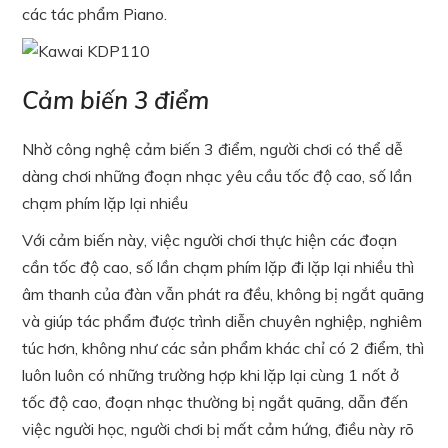
các tác phẩm Piano.
Cảm biến 3 điểm
Nhờ công nghệ cảm biến 3 điểm, người chơi có thể dễ
dàng chơi những đoạn nhạc yêu cầu tốc độ cao, số lần
chạm phím lặp lại nhiều
Với cảm biến này, việc người chơi thực hiện các đoạn
cần tốc độ cao, số lần chạm phím lặp đi lặp lại nhiều thì
âm thanh của đàn vẫn phát ra đều, không bị ngắt quãng
và giúp tác phẩm được trình diễn chuyên nghiệp, nghiêm
túc hơn, không như các sản phẩm khác chỉ có 2 điểm, thì
luôn luôn có những trường hợp khi lặp lại cùng 1 nốt ở
tốc độ cao, đoạn nhạc thường bị ngắt quãng, dẫn đến
việc người học, người chơi bị mất cảm hứng, điều này rõ