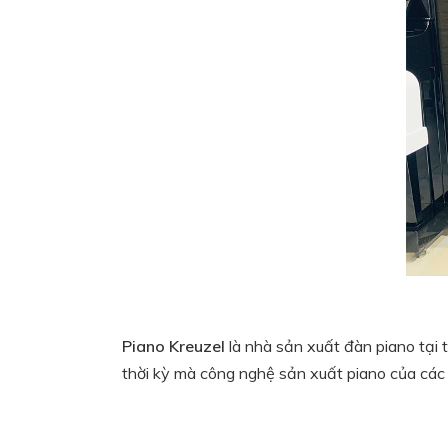
Piano Kreuzel
là nhà sản xuất đàn piano tạ
thời kỳ mà công nghệ sản xuất piano của các 