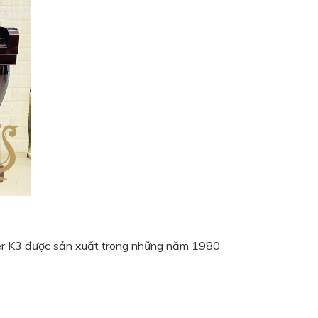
er K3 được sản xuất trong những năm 1980