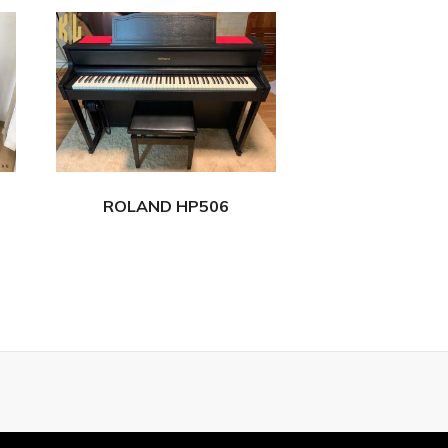
ROLAND HP506