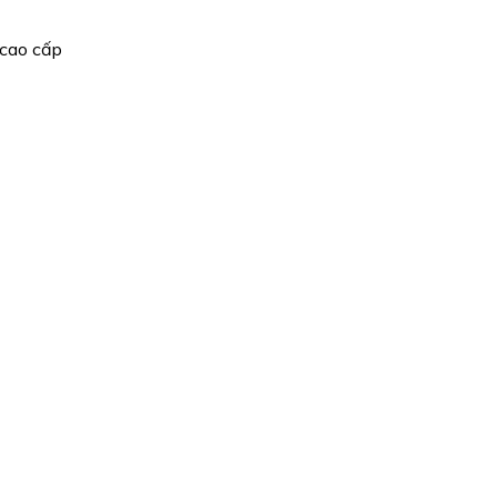
 cao cấp