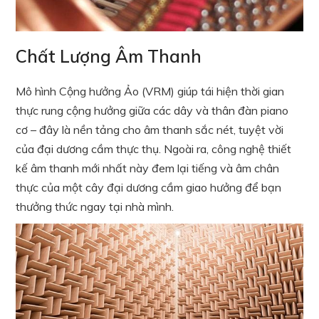
Chất Lượng Âm Thanh
Mô hình Cộng hưởng Ảo (VRM) giúp tái hiện thời gian
thực rung cộng hưởng giữa các dây và thân đàn piano
cơ – đây là nền tảng cho âm thanh sắc nét, tuyệt vời
của đại dương cầm thực thụ. Ngoài ra, công nghệ thiết
kế âm thanh mới nhất này đem lại tiếng và âm chân
thực của một cây đại dương cầm giao hưởng để bạn
thưởng thức ngay tại nhà mình.