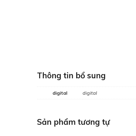
Thông tin bổ sung
digital
digital
Sản phẩm tương tự