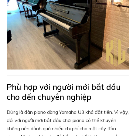
Phù hợp với người mới bắt đầu
cho đến chuyên nghiệp
Đúng là đàn piano dòng Yamaha U3 khá đắt tiền. Vì vậy,
đối với người mới bắt đầu chơi piano có thể khuyên
không nên dành quá nhiều chi phí cho một cây đàn