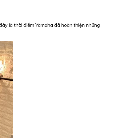
đây là thời điểm Yamaha đã hoàn thiện những