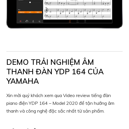
DEMO TRẢI NGHIỆM ÂM
THANH ĐÀN YDP 164 CỦA
YAMAHA
Xin mời quý khách xem qua Video review tiếng đàn
piano điện YDP 164 – Model 2020 để tận hưởng âm
thanh và công nghệ đặc sắc nhất từ sản phẩm.