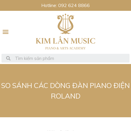
Hotline: 092 624 8866
SO SÁNH CÁC DÒNG ĐÀN PIANO ĐIỆN
ROLAND