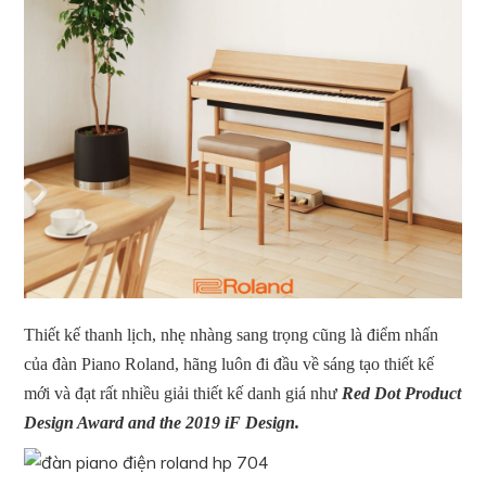
Thiết kế thanh lịch, nhẹ nhàng sang trọng cũng là điểm nhấn
của đàn Piano Roland, hãng luôn đi đầu về sáng tạo thiết kế
mới và đạt rất nhiều giải thiết kế danh giá như
Red Dot Product
Design Award and the 2019 iF Design.