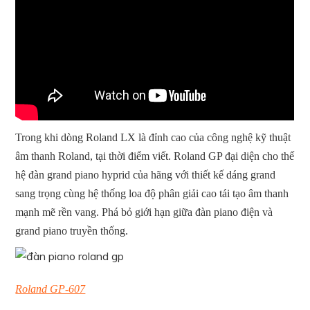
Trong khi dòng Roland LX là đỉnh cao của công nghệ kỹ thuật
âm thanh Roland, tại thời điểm viết. Roland GP đại diện cho thế
hệ đàn grand piano hyprid của hãng với thiết kế dáng grand
sang trọng cùng hệ thống loa độ phân giải cao tái tạo âm thanh
mạnh mẽ rền vang. Phá bỏ giới hạn giữa đàn piano điện và
grand piano truyền thống.
Roland GP-607